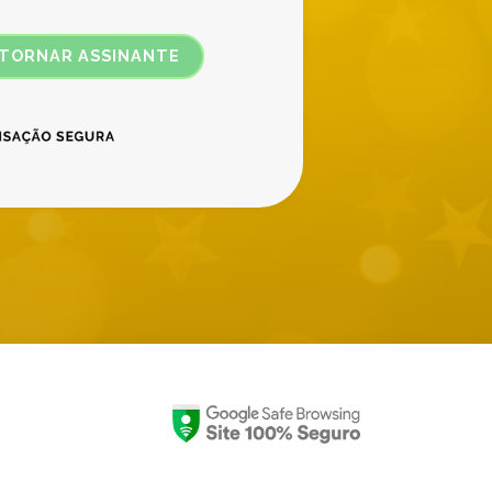
 TORNAR ASSINANTE