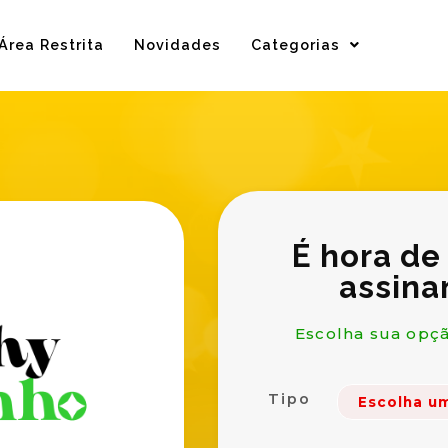
Área Restrita
Novidades
Categorias
É hora de
assina
Escolha sua opçã
Tipo