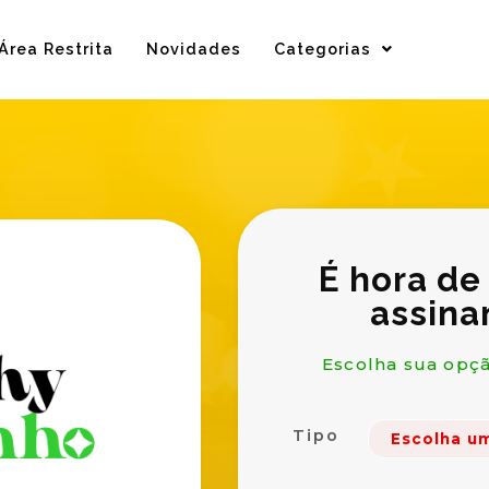
Área Restrita
Novidades
Categorias
É hora de
assina
Escolha sua opçã
Tipo