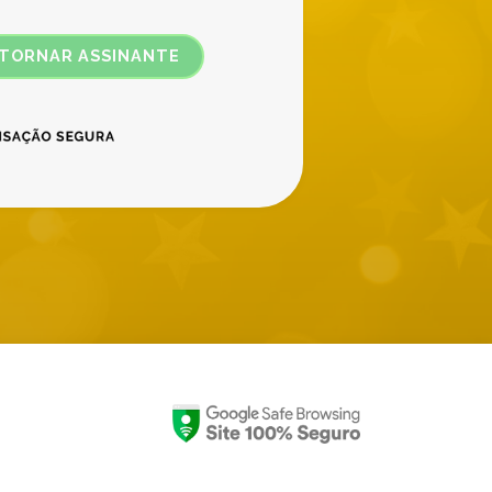
 TORNAR ASSINANTE