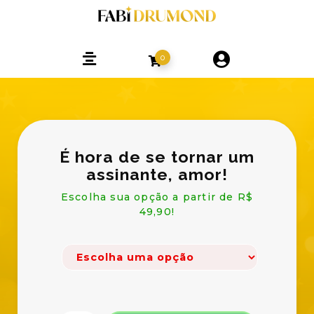
0
É hora de se tornar um
assinante, amor!
Escolha sua opção a partir de R$
49,90!