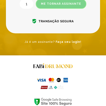
ME TORNAR ASSINANTE
Já é um assinante?
Faça seu login!