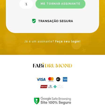
ME TORNAR ASSINANTE
Já é um assinante?
Faça seu login!