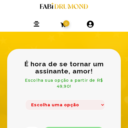
0
É hora de se tornar um
assinante, amor!
Escolha sua opção a partir de R$
49,90!