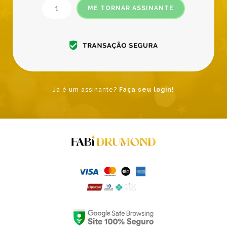
ME TORNAR ASSINANTE
Já é um assinante?
Faça seu login!