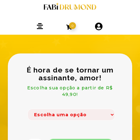
0
É hora de se tornar um
assinante, amor!
Escolha sua opção a partir de R$
49,90!