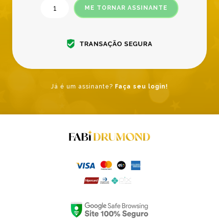
ME TORNAR ASSINANTE
Já é um assinante?
Faça seu login!