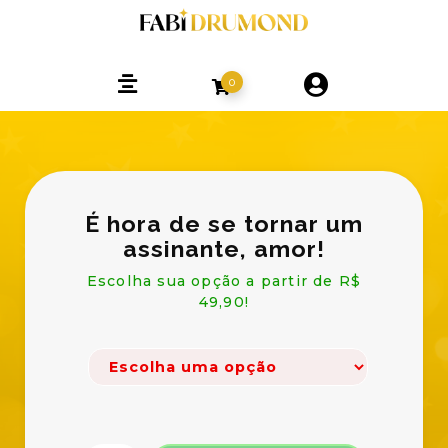
0
É hora de se tornar um
assinante, amor!
Escolha sua opção a partir de R$
49,90!