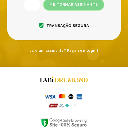
ME TORNAR ASSINANTE
Já é um assinante?
Faça seu login!