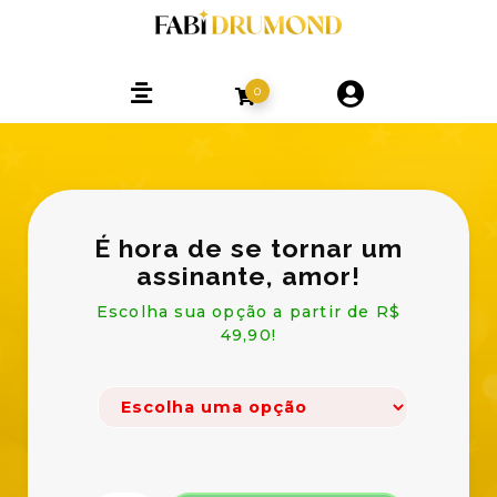
0
É hora de se tornar um
assinante, amor!
Escolha sua opção a partir de R$
49,90!